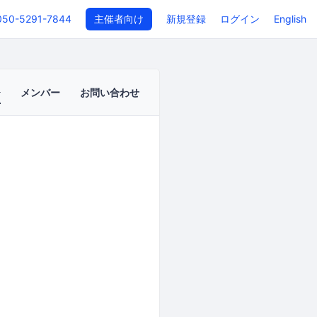
050-5291-7844
主催者向け
新規登録
ログイン
English
メンバー
お問い合わせ