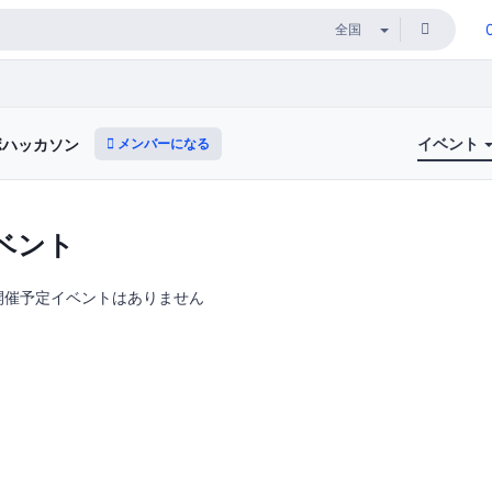
イベント
メンバーになる
ボハッカソン
ベント
開催予定イベントはありません