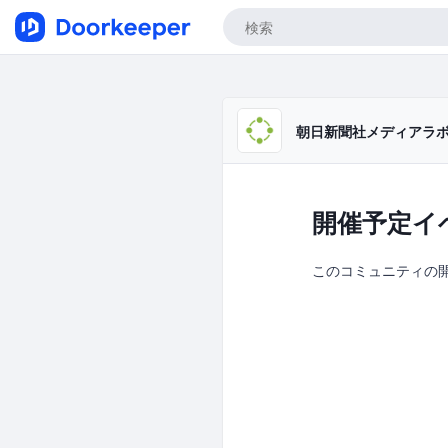
朝日新聞社メディアラ
開催予定イ
このコミュニティの